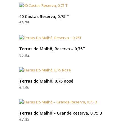
40 Castas Reserva, 0,75 T
€
8,75
Terras do Malhô, Reserva – 0,75T
€
6,82
Terras do Malhô, 0,75 Rosé
€
4,46
Terras do Malhô – Grande Reserva, 0,75 B
€
7,33