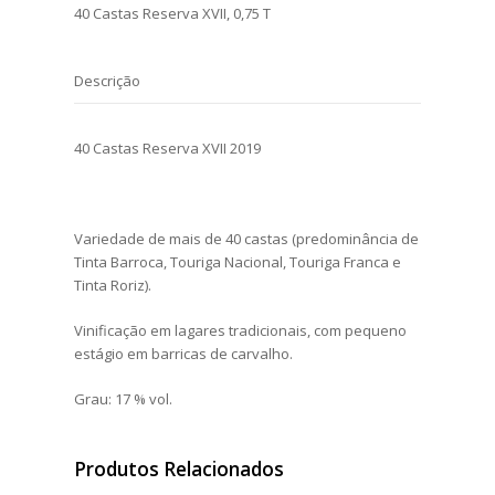
40 Castas Reserva XVII, 0,75 T
Descrição
40 Castas Reserva XVII 2019
Variedade de mais de 40 castas (predominância de
Tinta Barroca, Touriga Nacional, Touriga Franca e
Tinta Roriz).
Vinificação em lagares tradicionais, com pequeno
estágio em barricas de carvalho.
Grau: 17 % vol.
Produtos Relacionados