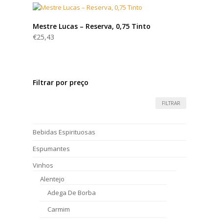
Mestre Lucas – Reserva, 0,75 Tinto
€
25,43
Filtrar por preço
FILTRAR
Bebidas Espirituosas
Espumantes
Vinhos
Alentejo
Adega De Borba
Carmim