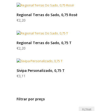
Regional Terras do Sado, 0,75 Rosé
€
2,20
Regional Terras do Sado, 0,75 T
€
2,20
Sivipa Personalizado, 0,75 T
€
3,11
Filtrar por preço
FILTRAR