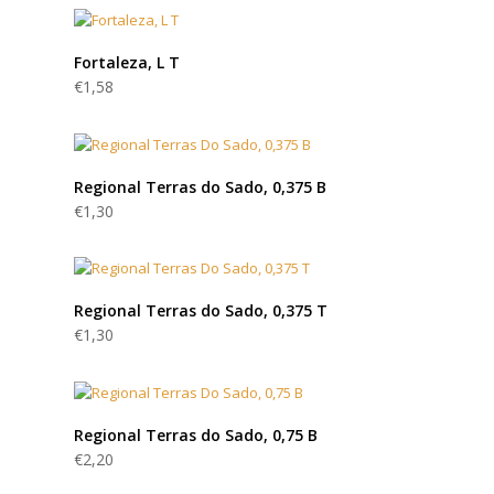
Fortaleza, L T
€
1,58
Regional Terras do Sado, 0,375 B
€
1,30
Regional Terras do Sado, 0,375 T
€
1,30
Regional Terras do Sado, 0,75 B
€
2,20