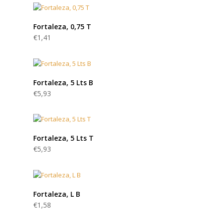
Fortaleza, 0,75 T
€
1,41
Fortaleza, 5 Lts B
€
5,93
Fortaleza, 5 Lts T
€
5,93
Fortaleza, L B
€
1,58