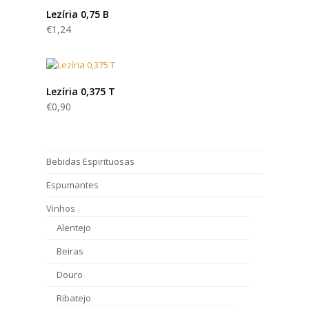
Lezíria 0,75 B
€
1,24
Lezíria 0,375 T
€
0,90
Bebidas Espirituosas
Espumantes
Vinhos
Alentejo
Beiras
Douro
Ribatejo