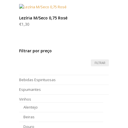
Lezíria M/Seco 0,75 Rosé
€
1,30
Filtrar por preço
FILTRAR
Bebidas Espirituosas
Espumantes
Vinhos
Alentejo
Beiras
Douro