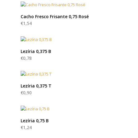
Cacho Fresco Frisante 0,75 Rosé
€
1,54
Lezíria 0,375 B
€
0,78
Lezíria 0,375 T
€
0,90
Lezíria 0,75 B
€
1,24