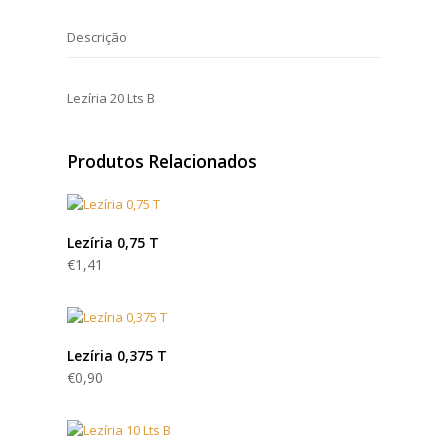
Descrição
Lezíria 20 Lts B
Produtos Relacionados
Lezíria 0,75 T
€
1,41
Lezíria 0,375 T
€
0,90