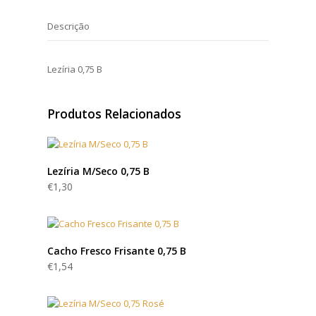
Descrição
Lezíria 0,75 B
Produtos Relacionados
Lezíria M/Seco 0,75 B
€
1,30
Cacho Fresco Frisante 0,75 B
€
1,54